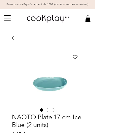
Envío gratis a España a partir de 100€ (
contáctanos
para muestras)
NAOTO Plate 17 cm Ice
Blue (2 units)