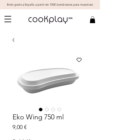
Envío gratis a España a partir de 100€ (
contáctanos
para muestras)
Eko Wing 750 ml
Precio
9,00 €