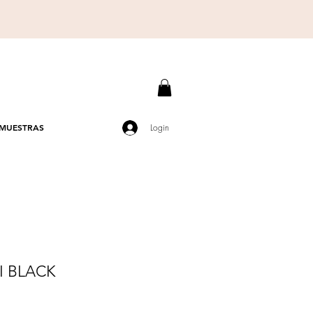
MUESTRAS
Login
 BLACK