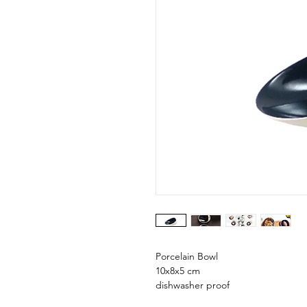
Porcelain Bowl
10x8x5 cm
dishwasher proof