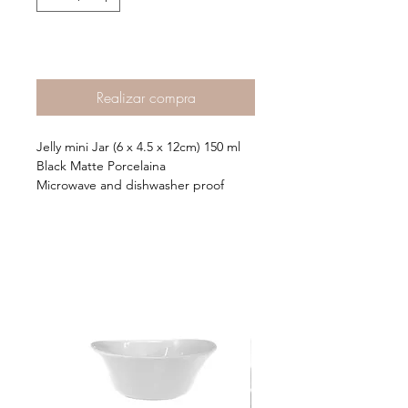
Agregar al Carrito >
Realizar compra
Jelly mini Jar (6 x 4.5 x 12cm) 150 ml
Black Matte Porcelaina
Microwave and dishwasher proof